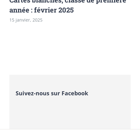
année : février 2025
15 janvier, 2025
Suivez-nous sur Facebook