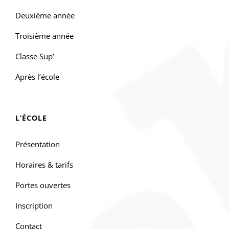
Deuxième année
Troisième année
Classe Sup’
Après l’école
L’ÉCOLE
Présentation
Horaires & tarifs
Portes ouvertes
Inscription
Contact